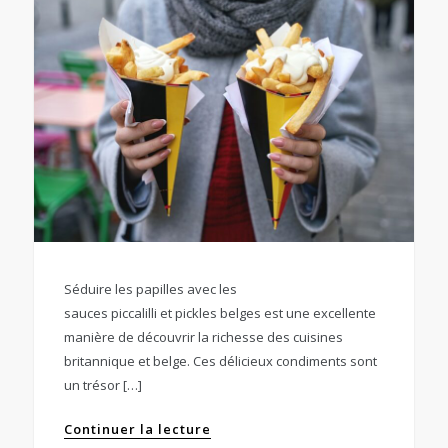
Séduire les papilles avec les
sauces piccalilli et pickles belges est une excellente
manière de découvrir la richesse des cuisines
britannique et belge. Ces délicieux condiments sont
un trésor […]
Continuer la lecture