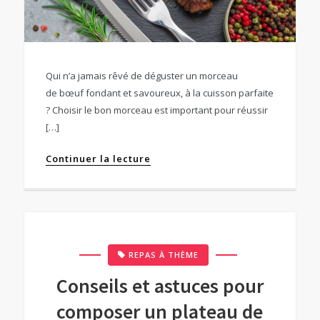
Qui n’a jamais rêvé de déguster un morceau
de bœuf fondant et savoureux, à la cuisson parfaite
? Choisir le bon morceau est important pour réussir
[…]
Continuer la lecture
REPAS À THÈME
Conseils et astuces pour
composer un plateau de