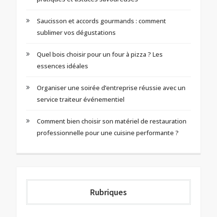
Saucisson et accords gourmands : comment
sublimer vos dégustations
Quel bois choisir pour un four à pizza ? Les
essences idéales
Organiser une soirée d’entreprise réussie avec un
service traiteur événementiel
Comment bien choisir son matériel de restauration
professionnelle pour une cuisine performante ?
Rubriques