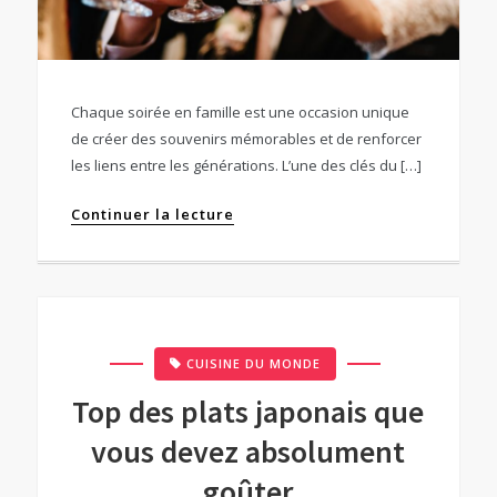
Chaque soirée en famille est une occasion unique
de créer des souvenirs mémorables et de renforcer
les liens entre les générations. L’une des clés du […]
Continuer la lecture
CUISINE DU MONDE
Top des plats japonais que
vous devez absolument
goûter