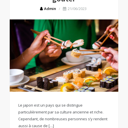
Admin
21/06/2023
Le japon est un pays qui se distingue
particulièrement par sa culture ancienne et riche.
Cependant, de nombreuses personnes s’y rendent
aussi à cause de […]