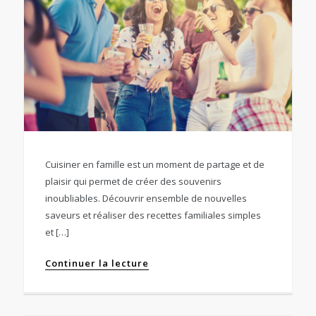
Cuisiner en famille est un moment de partage et de
plaisir qui permet de créer des souvenirs
inoubliables. Découvrir ensemble de nouvelles
saveurs et réaliser des recettes familiales simples
et […]
Continuer la lecture