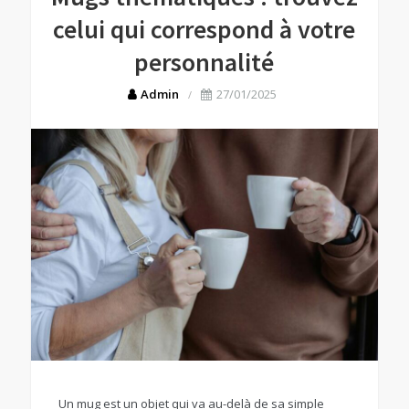
celui qui correspond à votre
personnalité
Admin
27/01/2025
Un mug est un objet qui va au-delà de sa simple