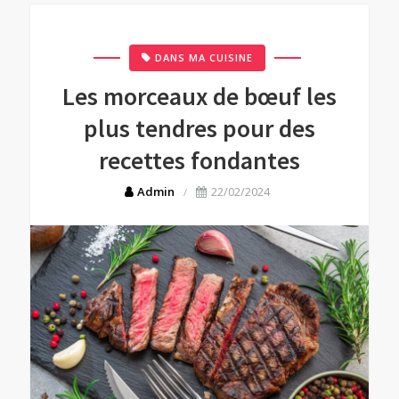
DANS MA CUISINE
Les morceaux de bœuf les
plus tendres pour des
recettes fondantes
Admin
22/02/2024