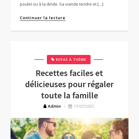
poulet ou à la dinde. Sa viande tendre et […]
Continuer la lecture
REPAS À THÈME
Recettes faciles et
délicieuses pour régaler
toute la famille
Admin
17/07/2023