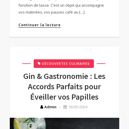
fonction de tasse. C’est un objet qui accompagne
vos matinées, vos pauses café au […]
Continuer la lecture
DÉCOUVERTES CULINAIRES
Gin & Gastronomie : Les
Accords Parfaits pour
Éveiller vos Papilles
Admin
16/05/2024