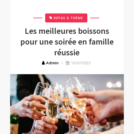
REPAS À THÈME
Les meilleures boissons
pour une soirée en famille
réussie
Admin
13/07/2023