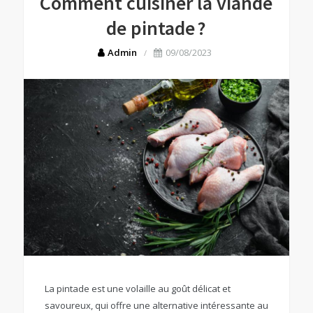
Comment cuisiner la viande
de pintade ?
Admin
09/08/2023
La pintade est une volaille au goût délicat et
savoureux, qui offre une alternative intéressante au