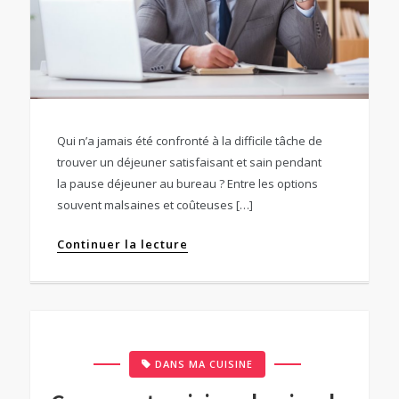
Qui n’a jamais été confronté à la difficile tâche de
trouver un déjeuner satisfaisant et sain pendant
la pause déjeuner au bureau ? Entre les options
souvent malsaines et coûteuses […]
Continuer la lecture
DANS MA CUISINE