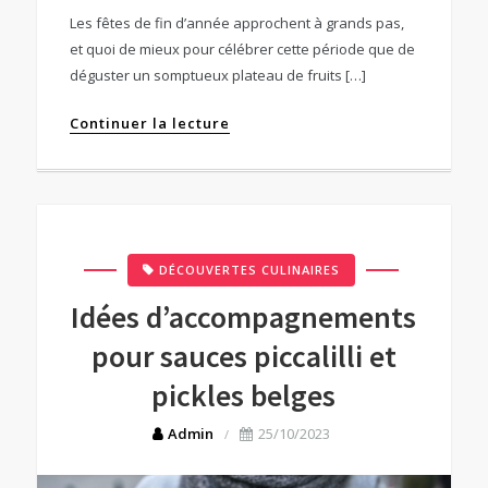
Les fêtes de fin d’année approchent à grands pas,
et quoi de mieux pour célébrer cette période que de
déguster un somptueux plateau de fruits […]
Continuer la lecture
DÉCOUVERTES CULINAIRES
Idées d’accompagnements
pour sauces piccalilli et
pickles belges
Admin
25/10/2023