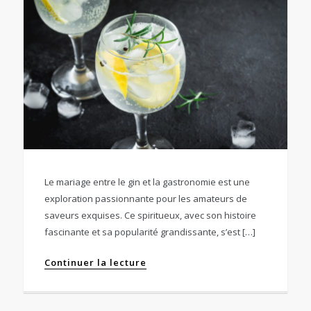
Le mariage entre le gin et la gastronomie est une
exploration passionnante pour les amateurs de
saveurs exquises. Ce spiritueux, avec son histoire
fascinante et sa popularité grandissante, s’est […]
Continuer la lecture