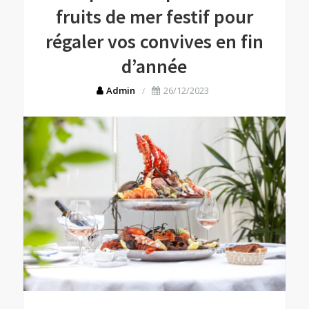
fruits de mer festif pour
régaler vos convives en fin
d’année
Admin
26/12/2023