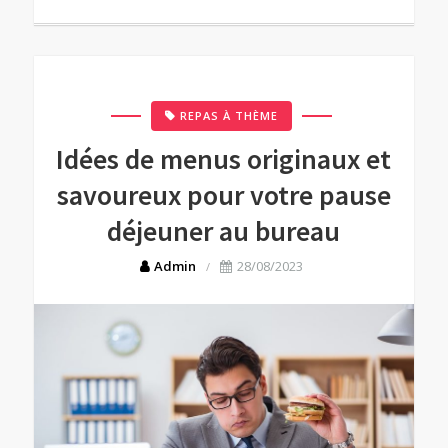
REPAS À THÈME
Idées de menus originaux et
savoureux pour votre pause
déjeuner au bureau
Admin
28/08/2023