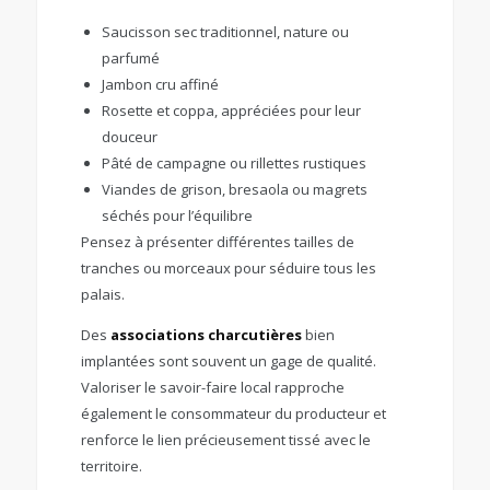
Saucisson sec traditionnel, nature ou
parfumé
Jambon cru affiné
Rosette et coppa, appréciées pour leur
douceur
Pâté de campagne ou rillettes rustiques
Viandes de grison, bresaola ou magrets
séchés pour l’équilibre
Pensez à présenter différentes tailles de
tranches ou morceaux pour séduire tous les
palais.
Des
associations charcutières
bien
implantées sont souvent un gage de qualité.
Valoriser le savoir-faire local rapproche
également le consommateur du producteur et
renforce le lien précieusement tissé avec le
territoire.