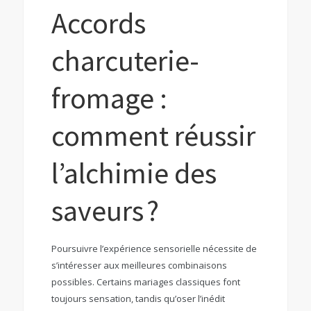
Accords
charcuterie-
fromage :
comment réussir
l’alchimie des
saveurs ?
Poursuivre l’expérience sensorielle nécessite de
s’intéresser aux meilleures combinaisons
possibles. Certains mariages classiques font
toujours sensation, tandis qu’oser l’inédit