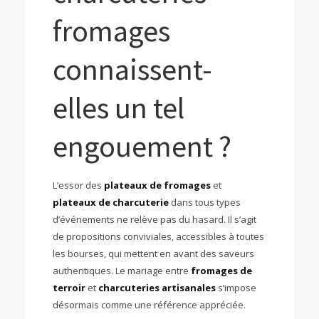
fromages
connaissent-
elles un tel
engouement ?
L’essor des
plateaux de fromages
et
plateaux de charcuterie
dans tous types
d’événements ne relève pas du hasard. Il s’agit
de propositions conviviales, accessibles à toutes
les bourses, qui mettent en avant des saveurs
authentiques. Le mariage entre
fromages de
terroir
et
charcuteries artisanales
s’impose
désormais comme une référence appréciée.