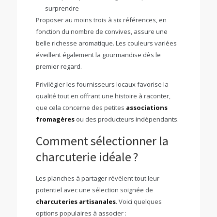
surprendre
Proposer au moins trois à six références, en
fonction du nombre de convives, assure une
belle richesse aromatique. Les couleurs variées
éveillent également la gourmandise dès le
premier regard.
Privilégier les fournisseurs locaux favorise la
qualité tout en offrant une histoire à raconter,
que cela concerne des petites
associations
fromagères
ou des producteurs indépendants.
Comment sélectionner la
charcuterie idéale ?
Les planches à partager révèlent tout leur
potentiel avec une sélection soignée de
charcuteries artisanales
. Voici quelques
options populaires à associer :