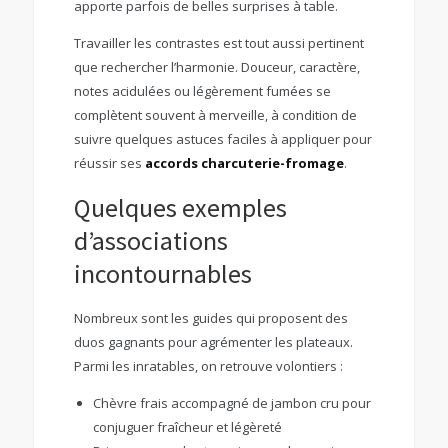
apporte parfois de belles surprises à table.
Travailler les contrastes est tout aussi pertinent
que rechercher l’harmonie. Douceur, caractère,
notes acidulées ou légèrement fumées se
complètent souvent à merveille, à condition de
suivre quelques astuces faciles à appliquer pour
réussir ses
accords charcuterie-fromage
.
Quelques exemples
d’associations
incontournables
Nombreux sont les guides qui proposent des
duos gagnants pour agrémenter les plateaux.
Parmi les inratables, on retrouve volontiers :
Chèvre frais accompagné de jambon cru pour
conjuguer fraîcheur et légèreté