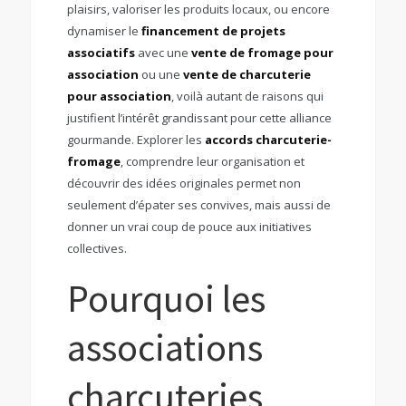
plaisirs, valoriser les produits locaux, ou encore
dynamiser le
financement de projets
associatifs
avec une
vente de fromage pour
association
ou une
vente de charcuterie
pour association
, voilà autant de raisons qui
justifient l’intérêt grandissant pour cette alliance
gourmande. Explorer les
accords charcuterie-
fromage
, comprendre leur organisation et
découvrir des idées originales permet non
seulement d’épater ses convives, mais aussi de
donner un vrai coup de pouce aux initiatives
collectives.
Pourquoi les
associations
charcuteries