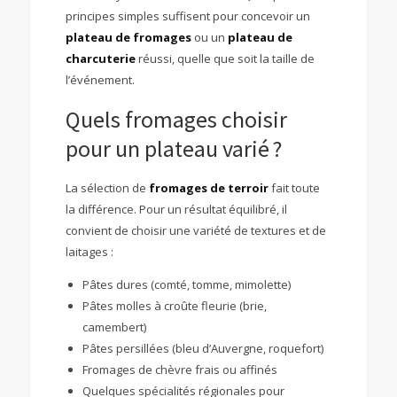
principes simples suffisent pour concevoir un
plateau de fromages
ou un
plateau de
charcuterie
réussi, quelle que soit la taille de
l’événement.
Quels fromages choisir
pour un plateau varié ?
La sélection de
fromages de terroir
fait toute
la différence. Pour un résultat équilibré, il
convient de choisir une variété de textures et de
laitages :
Pâtes dures (comté, tomme, mimolette)
Pâtes molles à croûte fleurie (brie,
camembert)
Pâtes persillées (bleu d’Auvergne, roquefort)
Fromages de chèvre frais ou affinés
Quelques spécialités régionales pour