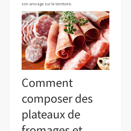
son ancrage sur le territoire.
Comment
composer des
plateaux de
fromages et