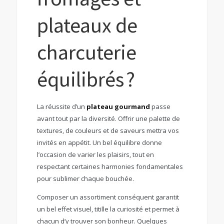
plateaux de
charcuterie
équilibrés ?
La réussite d’un
plateau gourmand
passe
avant tout par la diversité. Offrir une palette de
textures, de couleurs et de saveurs mettra vos
invités en appétit. Un bel équilibre donne
l’occasion de varier les plaisirs, tout en
respectant certaines harmonies fondamentales
pour sublimer chaque bouchée.
Composer un assortiment conséquent garantit
un bel effet visuel, titille la curiosité et permet à
chacun d’y trouver son bonheur. Quelques