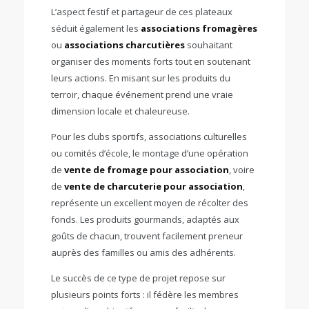
L’aspect festif et partageur de ces plateaux
séduit également les
associations fromagères
ou
associations charcutières
souhaitant
organiser des moments forts tout en soutenant
leurs actions. En misant sur les produits du
terroir, chaque événement prend une vraie
dimension locale et chaleureuse.
Pour les clubs sportifs, associations culturelles
ou comités d’école, le montage d’une opération
de
vente de fromage pour association
, voire
de
vente de charcuterie pour association
,
représente un excellent moyen de récolter des
fonds. Les produits gourmands, adaptés aux
goûts de chacun, trouvent facilement preneur
auprès des familles ou amis des adhérents.
Le succès de ce type de projet repose sur
plusieurs points forts : il fédère les membres