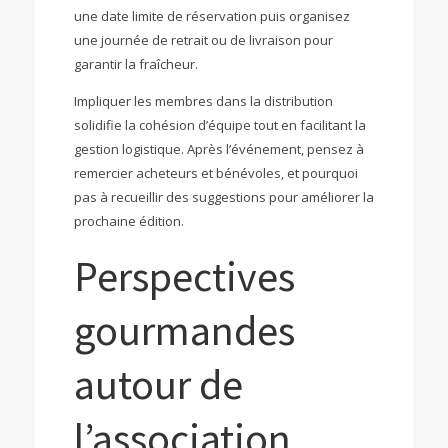
une date limite de réservation puis organisez
une journée de retrait ou de livraison pour
garantir la fraîcheur.
Impliquer les membres dans la distribution
solidifie la cohésion d’équipe tout en facilitant la
gestion logistique. Après l’événement, pensez à
remercier acheteurs et bénévoles, et pourquoi
pas à recueillir des suggestions pour améliorer la
prochaine édition.
Perspectives
gourmandes
autour de
l’association