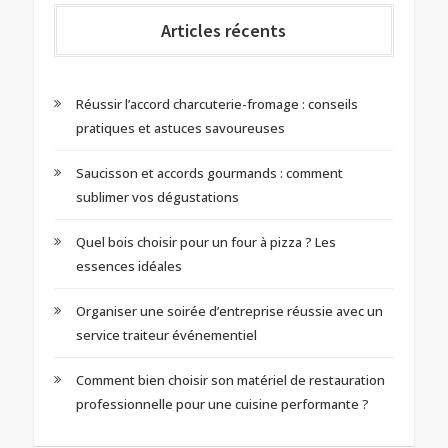
Articles récents
Réussir l’accord charcuterie-fromage : conseils
pratiques et astuces savoureuses
Saucisson et accords gourmands : comment
sublimer vos dégustations
Quel bois choisir pour un four à pizza ? Les
essences idéales
Organiser une soirée d’entreprise réussie avec un
service traiteur événementiel
Comment bien choisir son matériel de restauration
professionnelle pour une cuisine performante ?