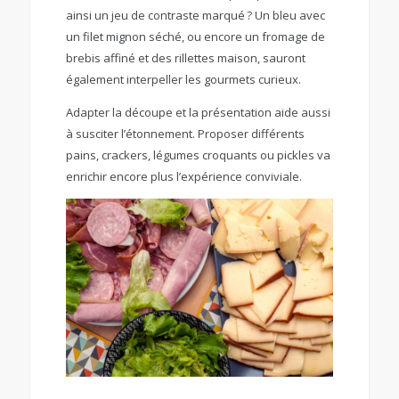
ainsi un jeu de contraste marqué ? Un bleu avec
un filet mignon séché, ou encore un fromage de
brebis affiné et des rillettes maison, sauront
également interpeller les gourmets curieux.
Adapter la découpe et la présentation aide aussi
à susciter l’étonnement. Proposer différents
pains, crackers, légumes croquants ou pickles va
enrichir encore plus l’expérience conviviale.