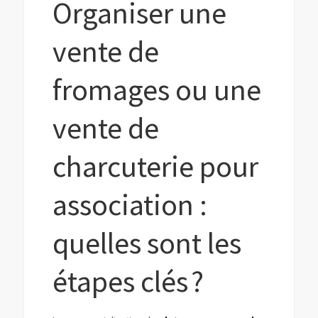
Organiser une
vente de
fromages ou une
vente de
charcuterie pour
association :
quelles sont les
étapes clés ?