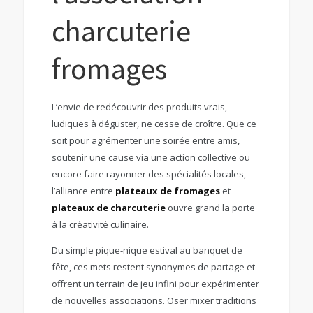
charcuterie
fromages
L’envie de redécouvrir des produits vrais,
ludiques à déguster, ne cesse de croître. Que ce
soit pour agrémenter une soirée entre amis,
soutenir une cause via une action collective ou
encore faire rayonner des spécialités locales,
l’alliance entre
plateaux de fromages
et
plateaux de charcuterie
ouvre grand la porte
à la créativité culinaire.
Du simple pique-nique estival au banquet de
fête, ces mets restent synonymes de partage et
offrent un terrain de jeu infini pour expérimenter
de nouvelles associations. Oser mixer traditions