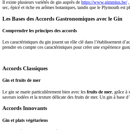
Il existe plusieurs variétés de gin auprès de
https://www.gimmius.be/
,
sec, épicé et riche en arômes botaniques, tandis que le Plymouth est p
Les Bases des Accords Gastronomiques avec le Gin
Comprendre les principes des accords
Les caractéristiques du gin jouent un rôle clé dans l’établissement d’
prendre en compte ces caractéristiques pour créer une expérience gus
Accords Classiques
Gin et fruits de mer
Le gin se marie particulièrement bien avec les
fruits de mer
, grâce à 
saveurs iodées et la texture délicate des fruits de mer. Un gin à base
Accords Innovants
Gin et plats végétariens