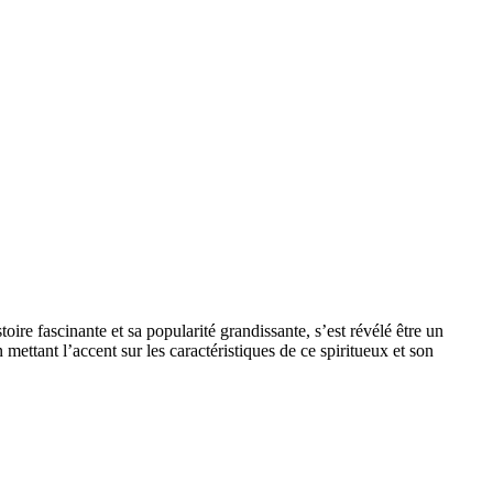
ire fascinante et sa popularité grandissante, s’est révélé être un
 mettant l’accent sur les caractéristiques de ce spiritueux et son