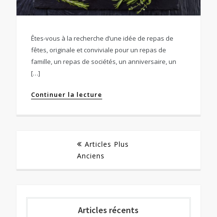
Êtes-vous à la recherche d’une idée de repas de
fêtes, originale et conviviale pour un repas de
famille, un repas de sociétés, un anniversaire, un
[…]
Continuer la lecture
Navigation
Articles Plus
Anciens
des
articles
Articles récents