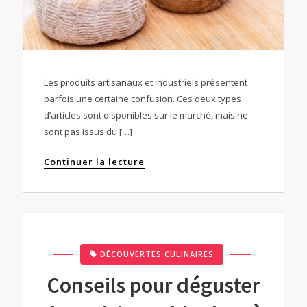
Les produits artisanaux et industriels présentent
parfois une certaine confusion. Ces deux types
d’articles sont disponibles sur le marché, mais ne
sont pas issus du […]
Continuer la lecture
DÉCOUVERTES CULINAIRES
Conseils pour déguster