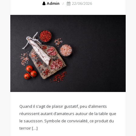
Admin
22/06/2026
Quand il s’agit de plaisir gustatif, peu d’aliments
réunissent autant d’amateurs autour de la table que
le saucisson. Symbole de convivialité, ce produit du
terroir […]