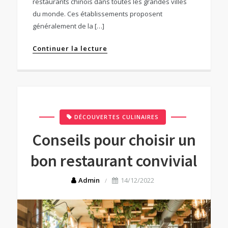
restaurants chinois dans toutes les grandes villes
du monde. Ces établissements proposent
généralement de la […]
Continuer la lecture
DÉCOUVERTES CULINAIRES
Conseils pour choisir un
bon restaurant convivial
Admin
14/12/2022