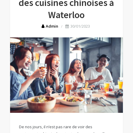
des cuisines chinoises à
Waterloo
Admin
30/01/2023
De nos jours, il n’est pas rare de voir des