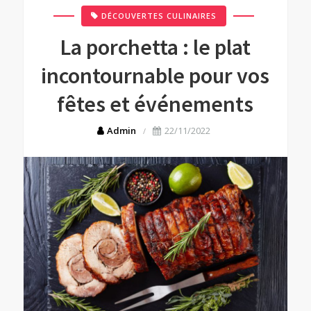
DÉCOUVERTES CULINAIRES
La porchetta : le plat
incontournable pour vos
fêtes et événements
Admin
22/11/2022