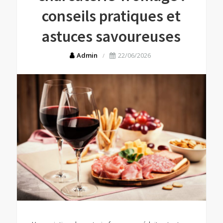
conseils pratiques et
astuces savoureuses
Admin
22/06/2026