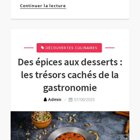
Continuer la lecture
DÉCOUVERTES CULINAIRES
Des épices aux desserts :
les trésors cachés de la
gastronomie
Admin
01/06/2025