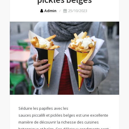
Admin
25/10/2023
Séduire les papilles avec les
sauces piccalilli et pickles belges est une excellente
manière de découvrir la richesse des cuisines