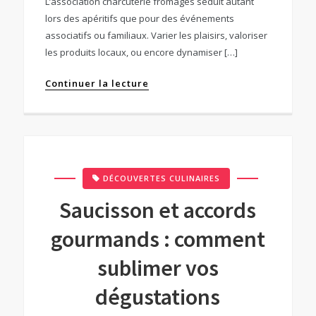
L’association charcuterie fromages séduit autant
lors des apéritifs que pour des événements
associatifs ou familiaux. Varier les plaisirs, valoriser
les produits locaux, ou encore dynamiser […]
Continuer la lecture
DÉCOUVERTES CULINAIRES
Saucisson et accords
gourmands : comment
sublimer vos
dégustations