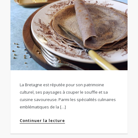
La Bretagne est réputée pour son patrimoine
culturel, ses paysages à couper le souffle et sa
cuisine savoureuse. Parmi les spécialités culinaires
emblématiques de la […]
Continuer la lecture