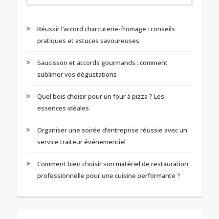
Réussir l’accord charcuterie-fromage : conseils
pratiques et astuces savoureuses
Saucisson et accords gourmands : comment
sublimer vos dégustations
Quel bois choisir pour un four à pizza ? Les
essences idéales
Organiser une soirée d’entreprise réussie avec un
service traiteur événementiel
Comment bien choisir son matériel de restauration
professionnelle pour une cuisine performante ?