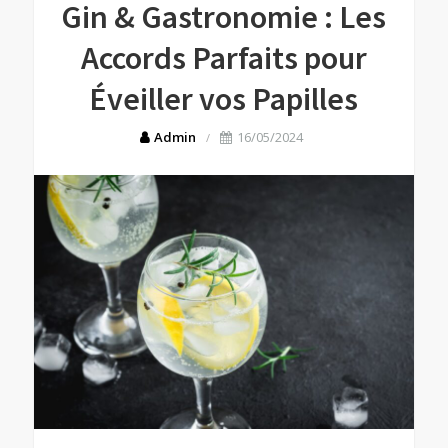
Gin & Gastronomie : Les
Accords Parfaits pour
Éveiller vos Papilles
Admin
16/05/2024