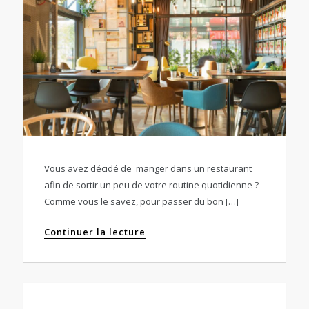
Vous avez décidé de manger dans un restaurant
afin de sortir un peu de votre routine quotidienne ?
Comme vous le savez, pour passer du bon […]
Continuer la lecture