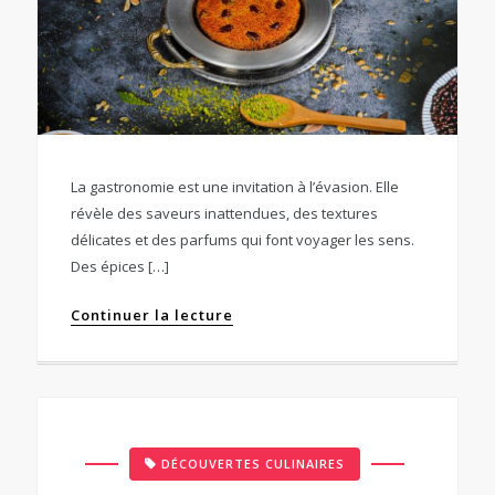
La gastronomie est une invitation à l’évasion. Elle
révèle des saveurs inattendues, des textures
délicates et des parfums qui font voyager les sens.
Des épices […]
Continuer la lecture
DÉCOUVERTES CULINAIRES