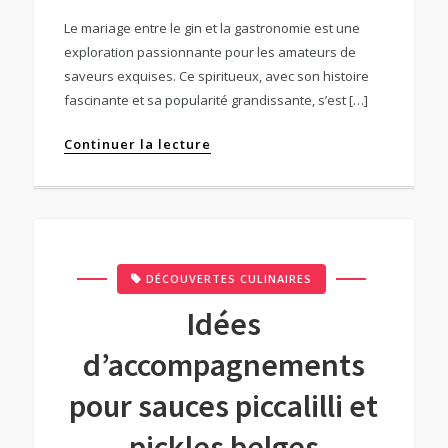
Le mariage entre le gin et la gastronomie est une
exploration passionnante pour les amateurs de
saveurs exquises. Ce spiritueux, avec son histoire
fascinante et sa popularité grandissante, s’est […]
Continuer la lecture
DÉCOUVERTES CULINAIRES
Idées
d’accompagnements
pour sauces piccalilli et
pickles belges