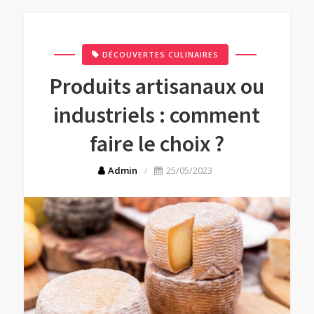
DÉCOUVERTES CULINAIRES
Produits artisanaux ou
industriels : comment
faire le choix ?
Admin
25/05/2023