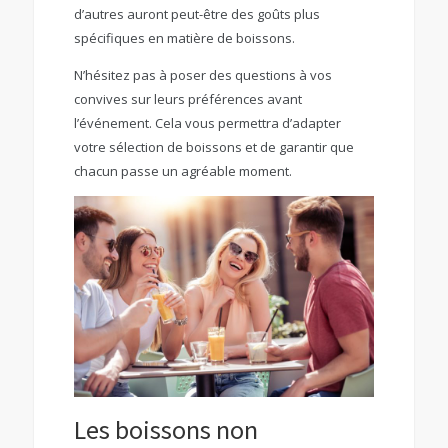
d’autres auront peut-être des goûts plus
spécifiques en matière de boissons.
N’hésitez pas à poser des questions à vos
convives sur leurs préférences avant
l’événement. Cela vous permettra d’adapter
votre sélection de boissons et de garantir que
chacun passe un agréable moment.
Les boissons non