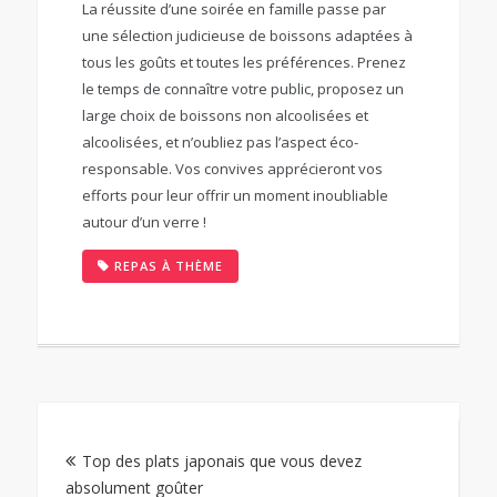
La réussite d’une soirée en famille passe par
une sélection judicieuse de boissons adaptées à
tous les goûts et toutes les préférences. Prenez
le temps de connaître votre public, proposez un
large choix de boissons non alcoolisées et
alcoolisées, et n’oubliez pas l’aspect éco-
responsable. Vos convives apprécieront vos
efforts pour leur offrir un moment inoubliable
autour d’un verre !
REPAS À THÈME
Navigation
Top des plats japonais que vous devez
de
absolument goûter