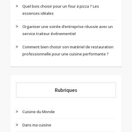
Quel bois choisir pour un four à pizza ? Les
essences idéales
Organiser une soirée d’entreprise réussie avec un
service traiteur événementiel
Comment bien choisir son matériel de restauration
professionnelle pour une cuisine performante ?
Rubriques
Cuisine du Monde
Dans ma cuisine