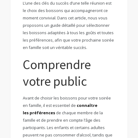
L’une des clés du succès d’une telle réunion est
le choix des boissons qui accompagneront ce
moment convivial. Dans cet article, nous vous
proposons un guide détaillé pour sélectionner
les boissons adaptées à tous les goûts et toutes
les préférences, afin que votre prochaine soirée
en famille soit un véritable succès.
Comprendre
votre public
Avant de choisir les boissons pour votre soirée
en famille, il est essentiel de
connaître
les préférences
de chaque membre de la
famille et de prendre en compte l’âge des
participants. Les enfants et certains adultes
peuvent ne pas consommer d’alcool, tandis que