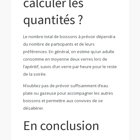
calculer les
quantités ?
Le nombre total de boissons à prévoir dépendra
du nombre de participants et de leurs
préférences. En général, on estime qu’un adulte
consomme en moyenne deux verres lors de
l’apéritif, suivis d’un verre par heure pour le reste
de la soirée.
N’oubliez pas de prévoir suffisamment d’eau
plate ou gazeuse pour accompagner les autres
boissons et permettre aux convives de se
désaltérer.
En conclusion