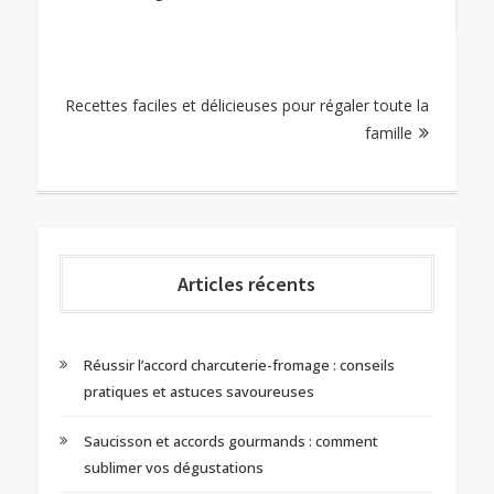
l’article
Recettes faciles et délicieuses pour régaler toute la
famille
Articles récents
Réussir l’accord charcuterie-fromage : conseils
pratiques et astuces savoureuses
Saucisson et accords gourmands : comment
sublimer vos dégustations