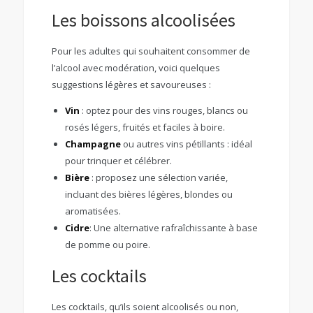
Les boissons alcoolisées
Pour les adultes qui souhaitent consommer de
l’alcool avec modération, voici quelques
suggestions légères et savoureuses :
Vin
: optez pour des vins rouges, blancs ou
rosés légers, fruités et faciles à boire.
Champagne
ou autres vins pétillants : idéal
pour trinquer et célébrer.
Bière
: proposez une sélection variée,
incluant des bières légères, blondes ou
aromatisées.
Cidre
: Une alternative rafraîchissante à base
de pomme ou poire.
Les cocktails
Les cocktails, qu’ils soient alcoolisés ou non,