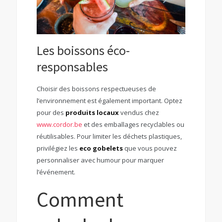
Les boissons éco-
responsables
Choisir des boissons respectueuses de
l’environnement est également important. Optez
pour des
produits locaux
vendus chez
www.cordor.be
et des emballages recyclables ou
réutilisables. Pour limiter les déchets plastiques,
privilégiez les
eco gobelets
que vous pouvez
personnaliser avec humour pour marquer
l’événement.
Comment