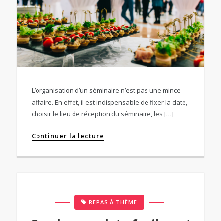
L’organisation d’un séminaire n’est pas une mince
affaire. En effet, il est indispensable de fixer la date,
choisir le lieu de réception du séminaire, les […]
Continuer la lecture
REPAS À THÈME