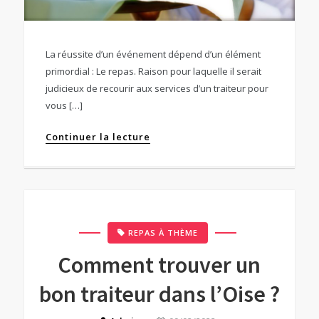
La réussite d’un événement dépend d’un élément
primordial : Le repas. Raison pour laquelle il serait
judicieux de recourir aux services d’un traiteur pour
vous […]
Continuer la lecture
REPAS À THÈME
Comment trouver un
bon traiteur dans l’Oise ?