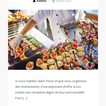
Admin
09/02/2022
Si vous habitez dans l’Oise et que vous organisez
des événements, il est important d’offrir à vos
invités une réception digne de leur personnalité.
Pour […]