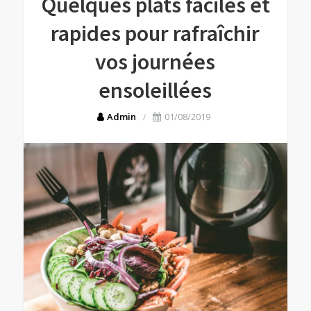
Quelques plats faciles et
rapides pour rafraîchir
vos journées
ensoleillées
Admin
01/08/2019