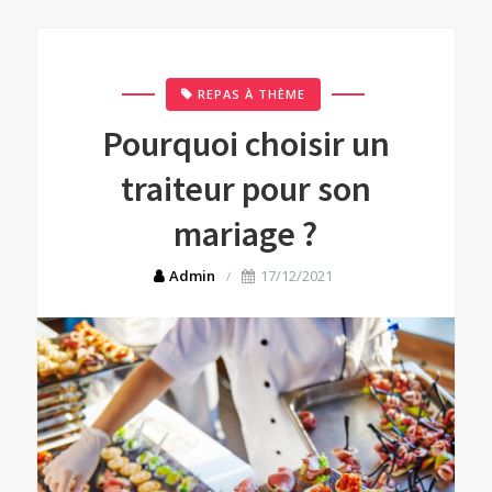
REPAS À THÈME
Pourquoi choisir un
traiteur pour son
mariage ?
Admin
17/12/2021