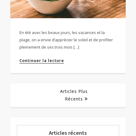
En été avec les beaux jours, les vacances et la
plage, on a envie d’apprécier le soleil et de profiter
pleinement de ses trois mois […]
Continuer la lecture
Navigation
Articles Plus
Récents
des
articles
Articles récents