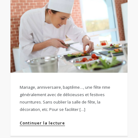
Mariage, anniversaire, baptême…, une fête rime
généralement avec de délicieuses et festives
nourritures. Sans oublier la salle de fête, la
décoration, etc. Pour se faciliter […]
Continuer la lecture