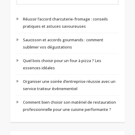
Réussir l’accord charcuterie-fromage : conseils
pratiques et astuces savoureuses
Saucisson et accords gourmands : comment
sublimer vos dégustations
Quel bois choisir pour un four à pizza ? Les
essences idéales
Organiser une soirée d’entreprise réussie avec un
service traiteur événementiel
Comment bien choisir son matériel de restauration
professionnelle pour une cuisine performante ?