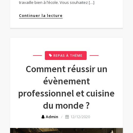
travaille bien à l’école. Vous souhaitez […]
Continuer la lecture
REPAS À THÈME
Comment réussir un
évènement
professionnel et cuisine
du monde ?
Admin
12/12/2020