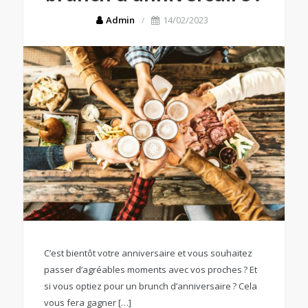
Admin
14/02/2023
C’est bientôt votre anniversaire et vous souhaitez
passer d’agréables moments avec vos proches ? Et
si vous optiez pour un brunch d’anniversaire ? Cela
vous fera gagner […]