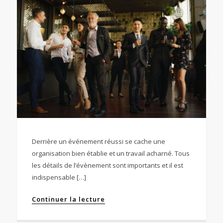
Derrière un événement réussi se cache une
organisation bien établie et un travail acharné. Tous
les détails de l’évènement sont importants et il est
indispensable […]
Continuer la lecture