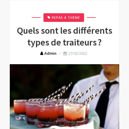
REPAS À THÈME
Quels sont les différents
types de traiteurs ?
Admin
27/02/2022