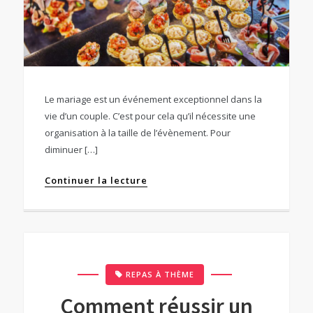
Le mariage est un événement exceptionnel dans la
vie d’un couple. C’est pour cela qu’il nécessite une
organisation à la taille de l’évènement. Pour
diminuer […]
Continuer la lecture
REPAS À THÈME
Comment réussir un