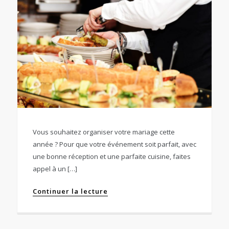
Vous souhaitez organiser votre mariage cette
année ? Pour que votre événement soit parfait, avec
une bonne réception et une parfaite cuisine, faites
appel à un […]
Continuer la lecture