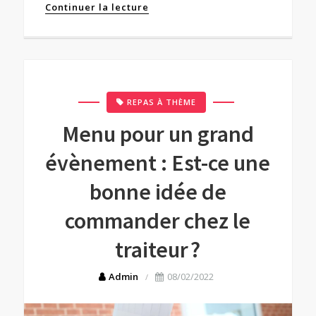
Continuer la lecture
REPAS À THÈME
Menu pour un grand
évènement : Est-ce une
bonne idée de
commander chez le
traiteur ?
Admin
08/02/2022