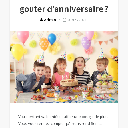
gouter d’anniversaire ?
Admin
07/09/2021
Votre enfant va bientôt souffler une bougie de plus.
Vous vous rendez compte qu’il vous rend fier, car il