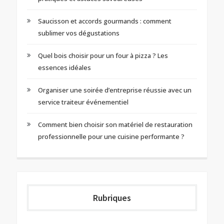
Saucisson et accords gourmands : comment
sublimer vos dégustations
Quel bois choisir pour un four à pizza ? Les
essences idéales
Organiser une soirée d’entreprise réussie avec un
service traiteur événementiel
Comment bien choisir son matériel de restauration
professionnelle pour une cuisine performante ?
Rubriques