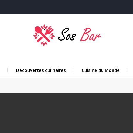
e
Découvertes culinaires
Cuisine du Monde