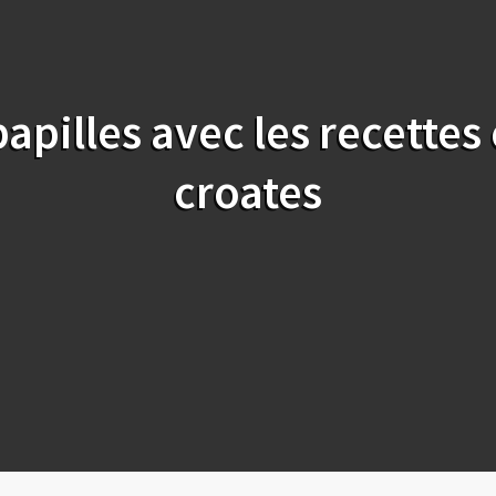
papilles avec les recettes
croates