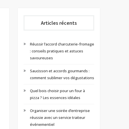
Articles récents
Réussir l’accord charcuterie-fromage
: conseils pratiques et astuces
savoureuses
Saucisson et accords gourmands :
comment sublimer vos dégustations
Quel bois choisir pour un four à
pizza ? Les essences idéales
Organiser une soirée d’entreprise
réussie avec un service traiteur
événementiel