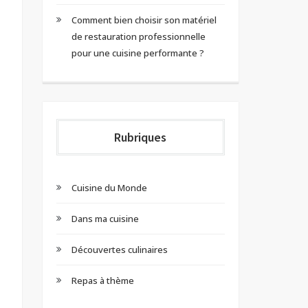
Comment bien choisir son matériel
de restauration professionnelle
pour une cuisine performante ?
Rubriques
Cuisine du Monde
Dans ma cuisine
Découvertes culinaires
Repas à thème