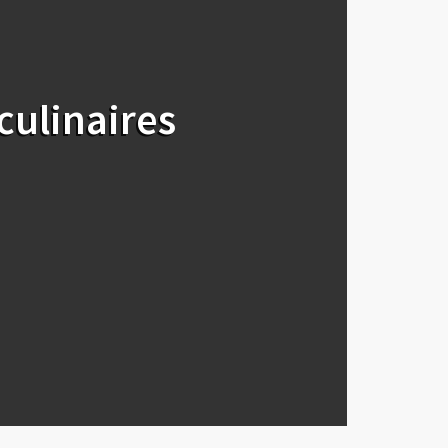
 culinaires