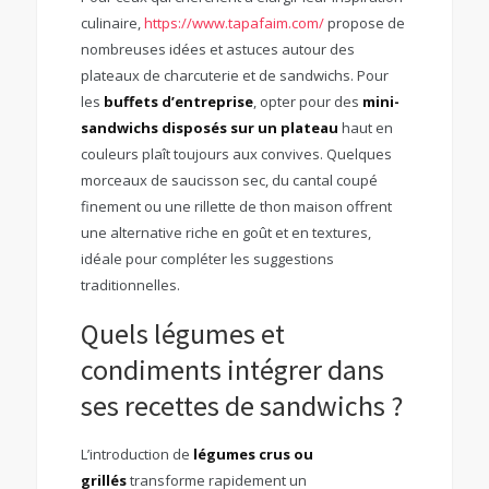
culinaire,
https://www.tapafaim.com/
propose de
nombreuses idées et astuces autour des
plateaux de charcuterie et de sandwichs. Pour
les
buffets d’entreprise
, opter pour des
mini-
sandwichs disposés sur un plateau
haut en
couleurs plaît toujours aux convives. Quelques
morceaux de saucisson sec, du cantal coupé
finement ou une rillette de thon maison offrent
une alternative riche en goût et en textures,
idéale pour compléter les suggestions
traditionnelles.
Quels légumes et
condiments intégrer dans
ses recettes de sandwichs ?
L’introduction de
légumes crus ou
grillés
transforme rapidement un