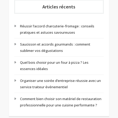
Articles récents
Réussir l’accord charcuterie-fromage : conseils
pratiques et astuces savoureuses
Saucisson et accords gourmands : comment
sublimer vos dégustations
Quel bois choisir pour un four à pizza ? Les
essences idéales
Organiser une soirée d’entreprise réussie avec un
service traiteur événementiel
Comment bien choisir son matériel de restauration
professionnelle pour une cuisine performante ?