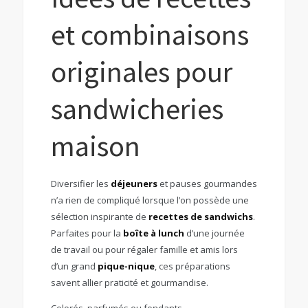
et combinaisons
originales pour
sandwicheries
maison
Diversifier les
déjeuners
et pauses gourmandes
n’a rien de compliqué lorsque l’on possède une
sélection inspirante de
recettes de sandwichs
.
Parfaites pour la
boîte à lunch
d’une journée
de travail ou pour régaler famille et amis lors
d’un grand
pique-nique
, ces préparations
savent allier praticité et gourmandise.
Colorés, parfumés ou fondants,