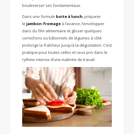
bouleverser ses fondamentaux.
Dans une formule
boite à lunch
, préparer
le
jambon-fromage
à l’avance, l’envelopper
dans du film alimentaire et glisser quelques
cornichons ou bâtonnets de légumes à côté
prolonge la fraîcheur jusqu’à la dégustation. C’est
pratique pour toutes celles et ceux pris dans le
rythme intense d’une matinée de travail.