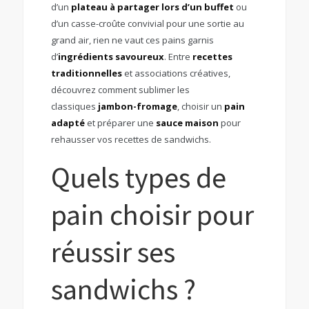
d’un
plateau à partager lors d’un buffet
ou
d’un casse-croûte convivial pour une sortie au
grand air, rien ne vaut ces pains garnis
d’
ingrédients savoureux
. Entre
recettes
traditionnelles
et associations créatives,
découvrez comment sublimer les
classiques
jambon-fromage
, choisir un
pain
adapté
et préparer une
sauce maison
pour
rehausser vos recettes de sandwichs.
Quels types de
pain choisir pour
réussir ses
sandwichs ?