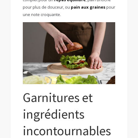
pour plus de douceur, ou
pain aux graines
pour
une note croquante.
Garnitures et
ingrédients
incontournables